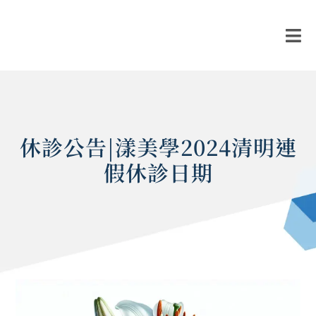
休診公告|漾美學2024清明連
假休診日期