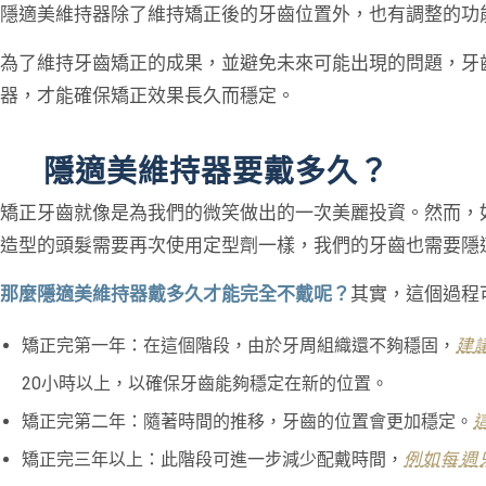
隱適美維持器除了維持矯正後的牙齒位置外，也有調整的功
為了維持牙齒矯正的成果，並避免未來可能出現的問題，牙
器，才能確保矯正效果長久而穩定。
隱適美維持器要戴多久？
矯正牙齒就像是為我們的微笑做出的一次美麗投資。然而，
造型的頭髮需要再次使用定型劑一樣，我們的牙齒也需要隱
那麼隱適美維持器戴多久才能完全不戴呢？
其實，這個過程
矯正完第一年：在這個階段，由於牙周組織還不夠穩固，
建
20小時以上，以確保牙齒能夠穩定在新的位置。
矯正完第二年：隨著時間的推移，牙齒的位置會更加穩定。
矯正完三年以上：此階段可進一步減少配戴時間，
例如每週