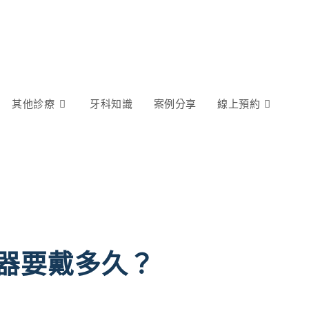
其他診療
牙科知識
案例分享
線上預約
器要戴多久？