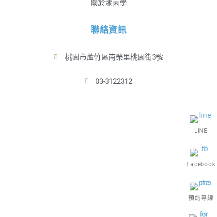
關於漾美學
聯絡資訊
桃園市蘆竹區南榮里桃園街3號
03-3122312
LINE
Facebook
預約專線