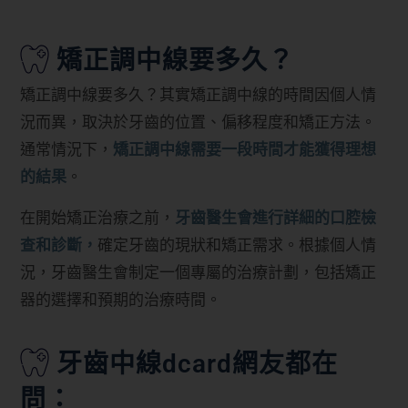
矯正調中線要多久？
矯正調中線要多久？其實矯正調中線的時間因個人情
況而異，取決於牙齒的位置、偏移程度和矯正方法。
通常情況下，
矯正調中線需要一段時間才能獲得理想
的結果
。
在開始矯正治療之前，
牙齒醫生會進行詳細的口腔檢
查和診斷，
確定牙齒的現狀和矯正需求。根據個人情
況，牙齒醫生會制定一個專屬的治療計劃，包括矯正
器的選擇和預期的治療時間。
牙齒中線dcard網友都在
問：