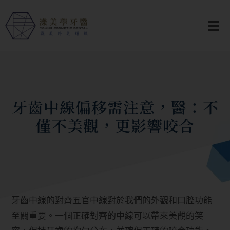
牙齒中線偏移需注意，醫：不
僅不美觀，更影響咬合
牙齒中線的對齊五官中線對於我們的外觀和口腔功能
至關重要。一個正確對齊的中線可以帶來美觀的笑