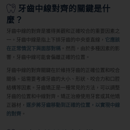
牙齒中線對齊的關鍵是什
麼？
牙齒中線的對齊是獲得美觀和正確咬合的重要因素之
一。牙齒中線是指上下排牙齒的中央垂直線，
它應該
在正常情況下與面部對稱
。然而，由於多種因素的影
響，牙齒中線可能會偏離正確的位置。
牙齒中線的對齊關鍵在於維持牙齒的正確位置和咬合
關係。這需要考慮牙齒的大小、形狀、咬合力和口腔
結構等因素。牙齒矯正是一種常見的方法，可以調整
牙齒的位置和中線對齊。矯正治療使用牙套或其他矯
正器材，
逐步將牙齒移動到正確的位置，以實現中線
的對齊
。