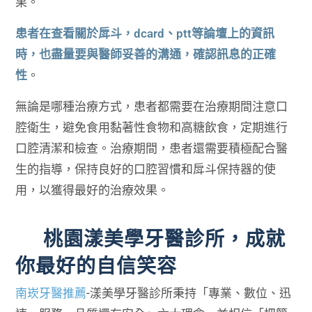
果。
患者在查看關於戽斗，dcard、ptt等論壇上的資訊
時，也盡量要與醫師妥善的溝通，確認訊息的正確
性
。
無論是哪種治療方式，患者都需要在治療期間注意口
腔衛生，避免食用黏著性食物和高糖飲食，定期進行
口腔清潔和檢查。治療期間，患者還需要積極配合醫
生的指導，保持良好的口腔習慣和戽斗保持器的使
用，以獲得最好的治療效果。
桃園漾美學牙醫診所，成就
你最好的自信笑容
南崁牙醫推薦
-漾美學牙醫診所秉持「專業、數位、迅