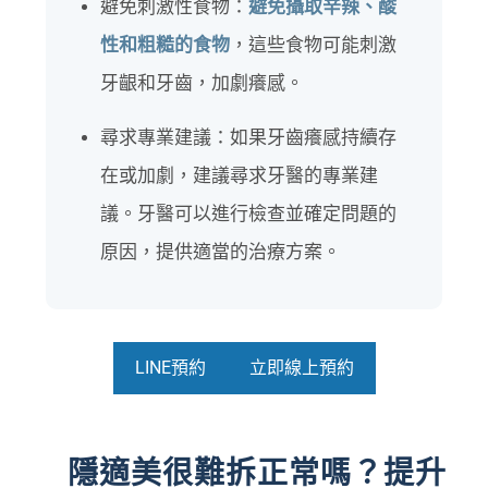
避免刺激性食物：
避免攝取辛辣、酸
性和粗糙的食物
，這些食物可能刺激
牙齦和牙齒，加劇癢感。
尋求專業建議：如果牙齒癢感持續存
在或加劇，建議尋求牙醫的專業建
議。牙醫可以進行檢查並確定問題的
原因，提供適當的治療方案。
LINE預約
立即線上預約
隱適美很難拆正常嗎？提升