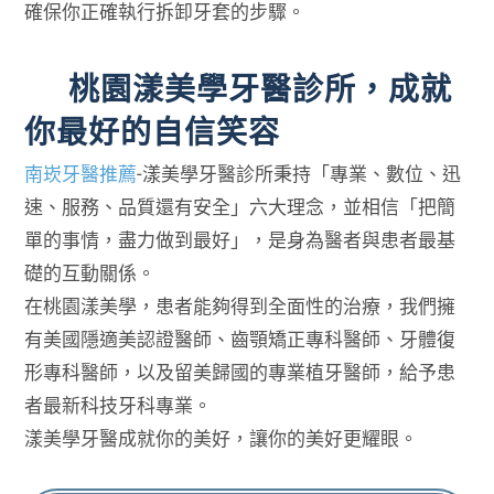
確保你正確執行拆卸牙套的步驟。
桃園漾美學牙醫診所，成就
你最好的自信笑容
南崁牙醫推薦
-漾美學牙醫診所秉持「專業、數位、迅
速、服務、品質還有安全」六大理念，並相信「把簡
單的事情，盡力做到最好」，是身為醫者與患者最基
礎的互動關係。
在桃園漾美學，患者能夠得到全面性的治療，我們擁
有美國隱適美認證醫師、齒顎矯正專科醫師、牙體復
形專科醫師，以及留美歸國的專業植牙醫師，給予患
者最新科技牙科專業。
漾美學牙醫成就你的美好，讓你的美好更耀眼。