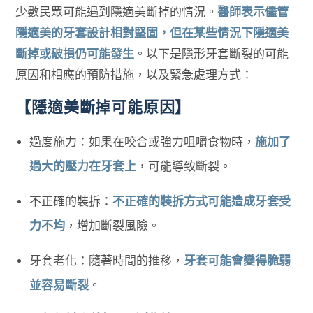
少數民眾可能遇到隱適美斷掉的情況。
醫師表示儘管
隱適美的牙套設計相對堅固，但在某些情況下隱適美
斷掉或破損仍可能發生
。以下是隱形牙套斷裂的可能
原因和相應的預防措施，以及緊急處理方式：
【隱適美斷掉可能原因】
過度施力：如果在咬合或強力咀嚼食物時，
施加了
過大的壓力在牙套上
，可能導致斷裂。
不正確的裝拆：
不正確的裝拆方式可能造成牙套受
力不均
，增加斷裂風險。
牙套老化：隨著時間的推移，
牙套可能會變得脆弱
並容易斷裂
。