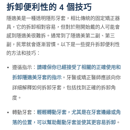
拆卸便利性的 4 個技巧
隱適美是一種透明隱形牙套，相比傳統的固定矯正器
具，它的拆卸相對容易，但對於剛開始戴的人可能會
感到隱適美很難拆。通常到了隱適美第二副、第三
副，民眾就會逐漸習慣。以下是一些提升拆卸便利性
的方法和技巧：
遵循指示：
請確保你已經接受了相關的正確使用和
拆卸隱適美牙套的指示
。牙醫或矯正醫師應該向你
詳細解釋如何拆卸牙套，包括找到正確的拆卸角
度。
轉動牙套：
輕輕轉動牙套，尤其是在牙套邊緣或角
落的位置，可以幫助鬆動牙套並使其更容易拆卸
。