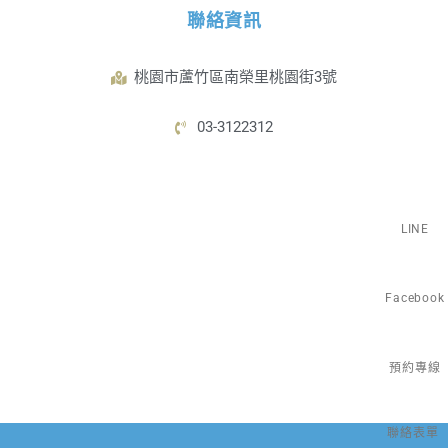
聯絡資訊
桃園市蘆竹區南榮里桃園街3號
03-3122312
LINE
Facebook
預約專線
聯絡表單