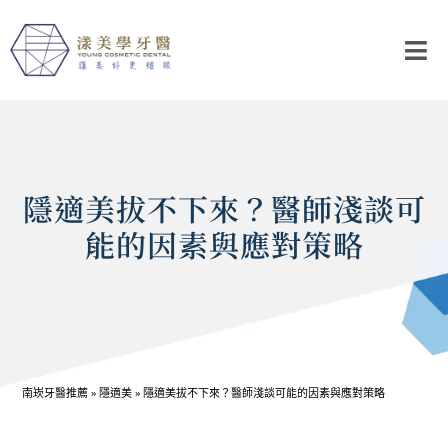
隱適美拔不下來？醫師淺談可
能的因素與應對策略
南崁牙醫推薦
»
隱適美
»
隱適美拔不下來？醫師淺談可能的因素與應對策略