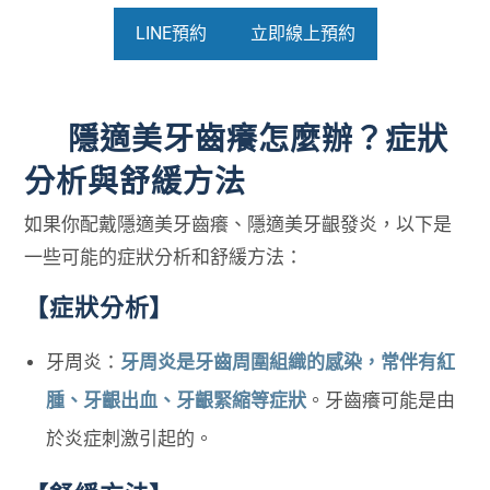
LINE預約
立即線上預約
隱適美牙齒癢怎麼辦？症狀
分析與舒緩方法
如果你配戴隱適美牙齒癢、隱適美牙齦發炎，以下是
一些可能的症狀分析和舒緩方法：
【症狀分析】
牙周炎：
牙周炎是牙齒周圍組織的感染，常伴有紅
腫、牙齦出血、牙齦緊縮等症狀
。牙齒癢可能是由
於炎症刺激引起的。