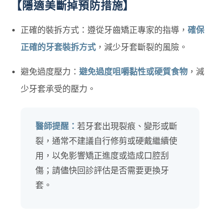
【隱適美斷掉預防措施】
正確的裝拆方式：遵從牙齒矯正專家的指導，
確保
正確的牙套裝拆方式
，減少牙套斷裂的風險。
避免過度壓力：
避免過度咀嚼黏性或硬質食物
，減
少牙套承受的壓力。
醫師提醒：
若牙套出現裂痕、變形或斷
裂，通常不建議自行修剪或硬戴繼續使
用，以免影響矯正進度或造成口腔刮
傷；請儘快回診評估是否需要更換牙
套。