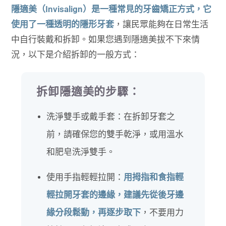
隱適美（Invisalign）是一種常見的牙齒矯正方式，它
使用了一種透明的隱形牙套
，讓民眾能夠在日常生活
中自行裝戴和拆卸。如果您遇到隱適美拔不下來情
況，以下是介紹拆卸的一般方式：
拆卸隱適美的步驟：
洗淨雙手或戴手套：在拆卸牙套之
前，請確保您的雙手乾淨，或用溫水
和肥皂洗淨雙手。
使用手指輕輕拉開：
用拇指和食指輕
輕拉開牙套的邊緣，建議先從後牙邊
緣分段鬆動，再逐步取下
，不要用力