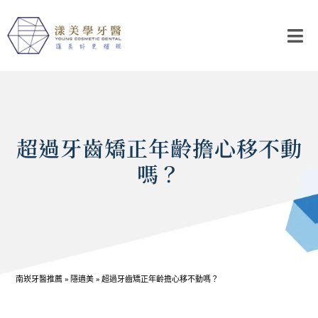
超過牙齒矯正年齡擔心移不動
嗎？
南崁牙醫推薦
»
隱適美
»
超過牙齒矯正年齡擔心移不動嗎？