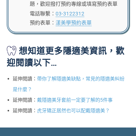
題，歡迎撥打預約專線或填寫預約表單
電話聯繫：
03-3122312
預約表單：
漾美學預約表單
想知道更多隱適美資訊，歡
迎閱讀以下…
延伸閱讀：
帶你了解隱適美缺點，常見的隱適美糾紛
是什麼？
延伸閱讀：
戴隱適美牙套前一定要了解的5件事
延伸閱讀：
虎牙矯正居然也可以配戴隱適美？