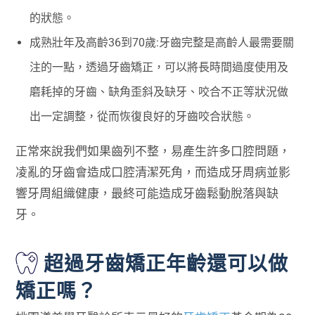
的狀態。
成熟壯年及高齡36到70歲:牙齒完整是高齡人最需要關
注的一點，透過牙齒矯正，可以將長時間過度使用及
磨耗掉的牙齒、缺角歪斜及缺牙、咬合不正等狀況做
出一定調整，從而恢復良好的牙齒咬合狀態。
正常來說我們如果齒列不整，易產生許多口腔問題，
凌亂的牙齒會造成口腔清潔死角，而造成牙周病並影
響牙周組織健康，最終可能造成牙齒鬆動脫落與缺
牙。
超過牙齒矯正年齡還可以做
矯正嗎？